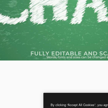
By clicking “Accept All Cookies”, you agr