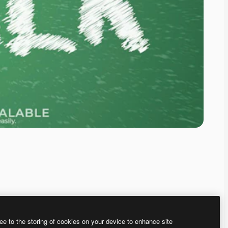
ee to the storing of cookies on your device to enhance site