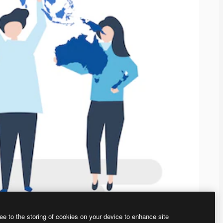
ee to the storing of cookies on your device to enhance site