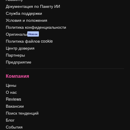
Документация по Пакету ИИ
Служба поддержки
Условия и положения
Политика конфиденциальности
Оригиналы
Новое
Политика файлов cookie
Центр доверия
Партнеры
Предприятие
Компания
Цены
О нас
Reviews
Вакансии
Поиск тенденций
Блог
События