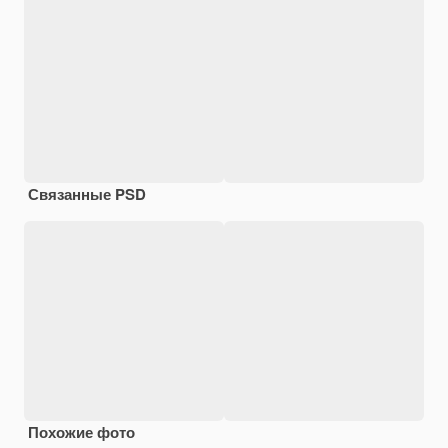
Связанные PSD
Похожие фото