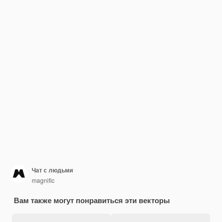
Чат с людьми
magnific
Вам также могут понравиться эти векторы