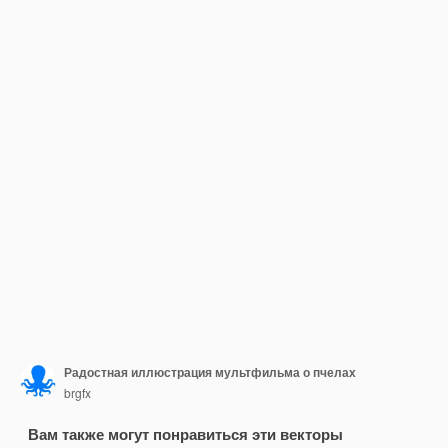
Радостная иллюстрация мультфильма о пчелах
brgfx
Вам также могут понравиться эти векторы