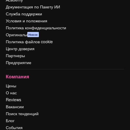
Документация по Пакету ИИ
Служба поддержки
Условия и положения
Политика конфиденциальности
Оригиналы
Новое
Политика файлов cookie
Центр доверия
Партнеры
Предприятие
Компания
Цены
О нас
Reviews
Вакансии
Поиск тенденций
Блог
События