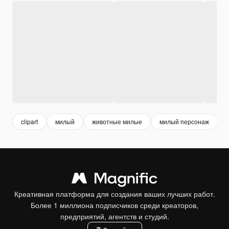
clipart
милый
животные милые
милый персонаж
Креативная платформа для создания ваших лучших работ.
Более 1 миллиона подписчиков среди креаторов,
предприятий, агентств и студий.