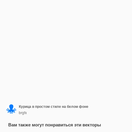
Курица в простом стиле на белом фоне
brgfx
Вам также могут понравиться эти векторы