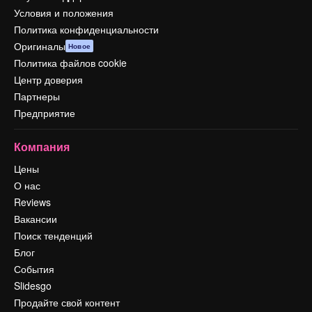
Условия и положения
Политика конфиденциальности
Оригиналы
Новое
Политика файлов cookie
Центр доверия
Партнеры
Предприятие
Компания
Цены
О нас
Reviews
Вакансии
Поиск тенденций
Блог
События
Slidesgo
Продайте свой контент