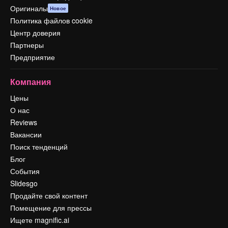
Оригиналы
Новое
Политика файлов cookie
Центр доверия
Партнеры
Предприятие
Компания
Цены
О нас
Reviews
Вакансии
Поиск тенденций
Блог
События
Slidesgo
Продайте свой контент
Помещение для прессы
Ищете magnific.ai