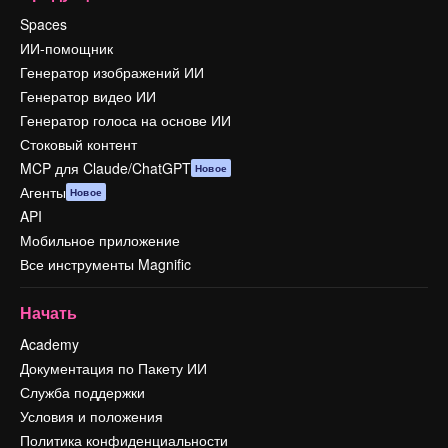
Spaces
ИИ-помощник
Генератор изображений ИИ
Генератор видео ИИ
Генератор голоса на основе ИИ
Стоковый контент
MCP для Claude/ChatGPT
Новое
Агенты
Новое
API
Мобильное приложение
Все инструменты Magnific
Начать
Academy
Документация по Пакету ИИ
Служба поддержки
Условия и положения
Политика конфиденциальности