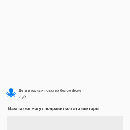
Дети в разных позах на белом фоне
brgfx
Вам также могут понравиться эти векторы