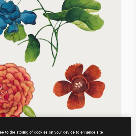
ee to the storing of cookies on your device to enhance site