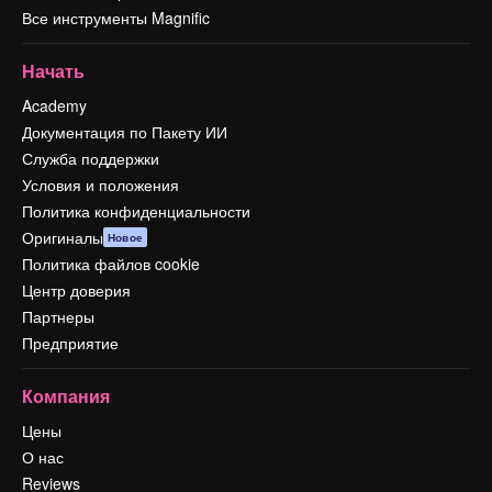
Все инструменты Magnific
Начать
Academy
Документация по Пакету ИИ
Служба поддержки
Условия и положения
Политика конфиденциальности
Оригиналы
Новое
Политика файлов cookie
Центр доверия
Партнеры
Предприятие
Компания
Цены
О нас
Reviews