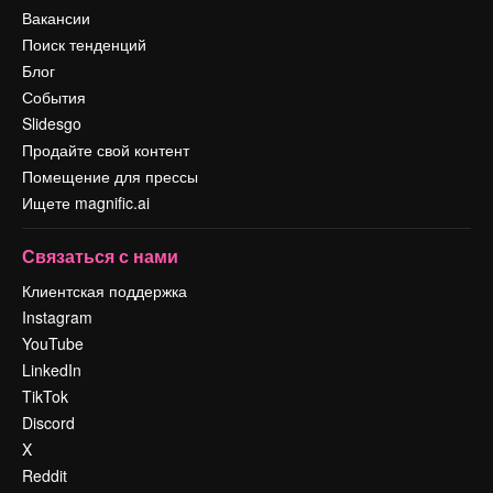
Вакансии
Поиск тенденций
Блог
События
Slidesgo
Продайте свой контент
Помещение для прессы
Ищете magnific.ai
Связаться с нами
Клиентская поддержка
Instagram
YouTube
LinkedIn
TikTok
Discord
X
Reddit