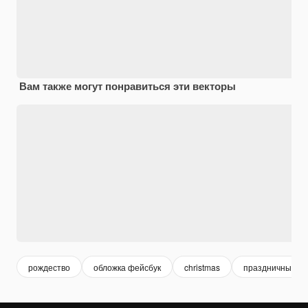
Вам также могут понравиться эти векторы
рождество
обложка фейсбук
christmas
праздничный