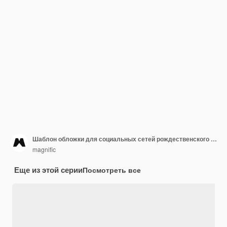
Шаблон обложки для социальных сетей рождественского сезона
magnific
Еще из этой серии
Посмотреть все