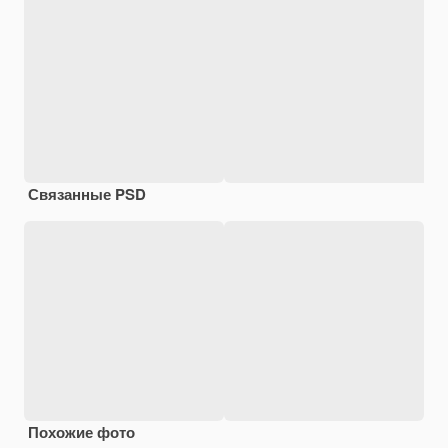
Связанные PSD
Похожие фото