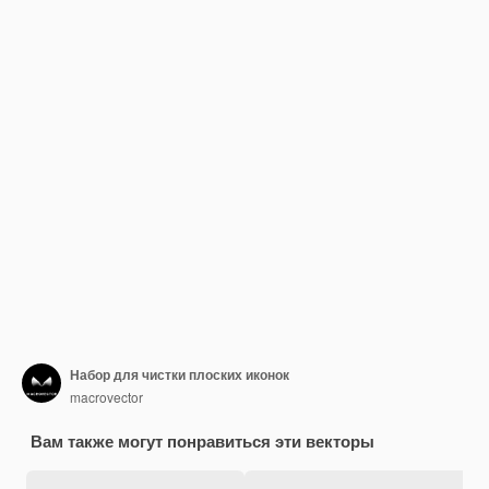
Набор для чистки плоских иконок
macrovector
Вам также могут понравиться эти векторы