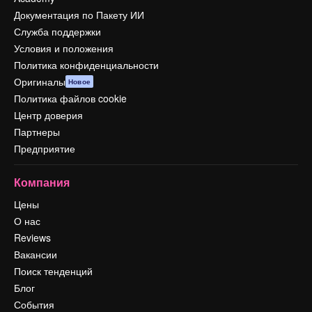
Документация по Пакету ИИ
Служба поддержки
Условия и положения
Политика конфиденциальности
Оригиналы
Новое
Политика файлов cookie
Центр доверия
Партнеры
Предприятие
Компания
Цены
О нас
Reviews
Вакансии
Поиск тенденций
Блог
События