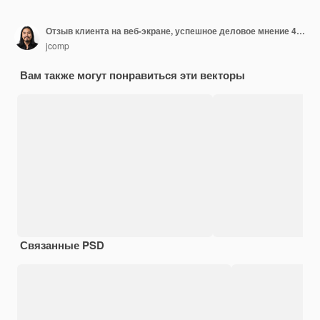
Отзыв клиента на веб-экране, успешное деловое мнение 4/4 звезды
jcomp
Вам также могут понравиться эти векторы
Связанные PSD