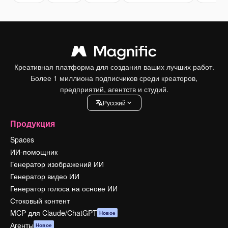
Креативная платформа для создания ваших лучших работ.
Более 1 миллиона подписчиков среди креаторов,
предприятий, агентств и студий.
Pусский
Продукция
Spaces
ИИ-помощник
Генератор изображений ИИ
Генератор видео ИИ
Генератор голоса на основе ИИ
Стоковый контент
MCP для Claude/ChatGPT
Новое
Агенты
Новое