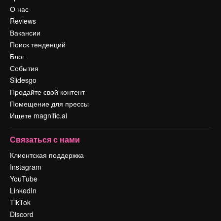
О нас
Reviews
Вакансии
Поиск тенденций
Блог
События
Slidesgo
Продайте свой контент
Помещение для прессы
Ищете magnific.ai
Связаться с нами
Клиентская поддержка
Instagram
YouTube
LinkedIn
TikTok
Discord