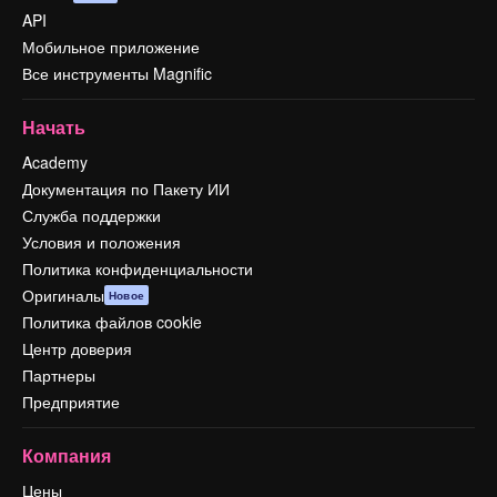
API
Мобильное приложение
Все инструменты Magnific
Начать
Academy
Документация по Пакету ИИ
Служба поддержки
Условия и положения
Политика конфиденциальности
Оригиналы
Новое
Политика файлов cookie
Центр доверия
Партнеры
Предприятие
Компания
Цены