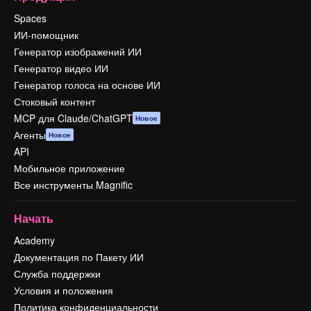
Spaces
ИИ-помощник
Генератор изображений ИИ
Генератор видео ИИ
Генератор голоса на основе ИИ
Стоковый контент
MCP для Claude/ChatGPT
Новое
Агенты
Новое
API
Мобильное приложение
Все инструменты Magnific
Начать
Academy
Документация по Пакету ИИ
Служба поддержки
Условия и положения
Политика конфиденциальности