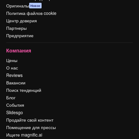
Оригиналы
Новое
Политика файлов cookie
Центр доверия
Партнеры
Предприятие
Компания
Цены
О нас
Reviews
Вакансии
Поиск тенденций
Блог
События
Slidesgo
Продайте свой контент
Помещение для прессы
Ищете magnific.ai