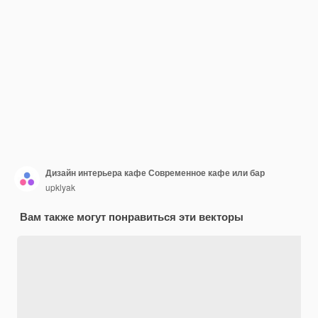
Дизайн интерьера кафе Современное кафе или бар
upklyak
Вам также могут понравиться эти векторы