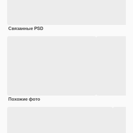
Связанные PSD
Похожие фото