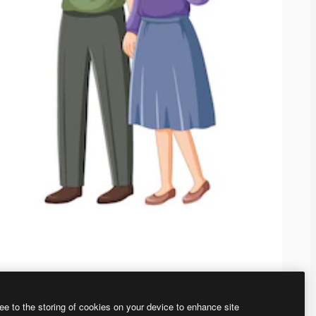
ee to the storing of cookies on your device to enhance site