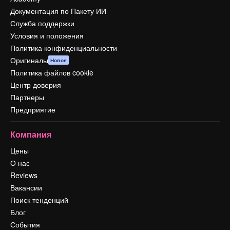
Документация по Пакету ИИ
Служба поддержки
Условия и положения
Политика конфиденциальности
Оригиналы
Новое
Политика файлов cookie
Центр доверия
Партнеры
Предприятие
Компания
Цены
О нас
Reviews
Вакансии
Поиск тенденций
Блог
События