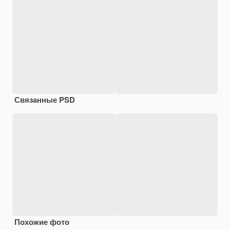
Связанные PSD
Похожие фото