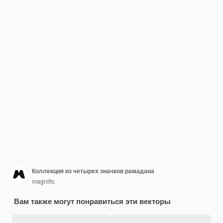
Коллекция из четырех значков рамадана
magnific
Вам также могут понравиться эти векторы