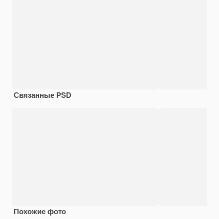
Связанные PSD
Похожие фото