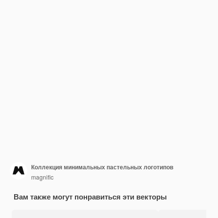
Коллекция минимальных пастельных логотипов
magnific
Вам также могут понравиться эти векторы