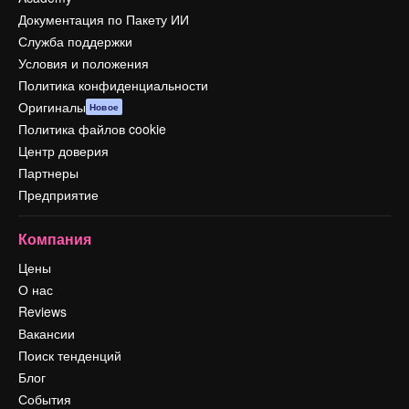
Документация по Пакету ИИ
Служба поддержки
Условия и положения
Политика конфиденциальности
Оригиналы
Новое
Политика файлов cookie
Центр доверия
Партнеры
Предприятие
Компания
Цены
О нас
Reviews
Вакансии
Поиск тенденций
Блог
События