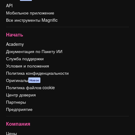
API
Мобильное приложение
Все инструменты Magnific
Начать
Academy
Документация по Пакету ИИ
Служба поддержки
Условия и положения
Политика конфиденциальности
Оригиналы
Новое
Политика файлов cookie
Центр доверия
Партнеры
Предприятие
Компания
Цены