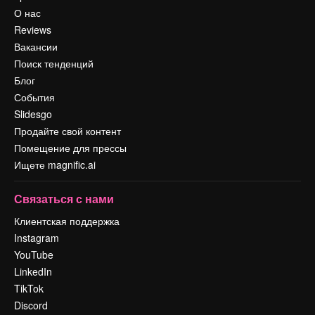
О нас
Reviews
Вакансии
Поиск тенденций
Блог
События
Slidesgo
Продайте свой контент
Помещение для прессы
Ищете magnific.ai
Связаться с нами
Клиентская поддержка
Instagram
YouTube
LinkedIn
TikTok
Discord