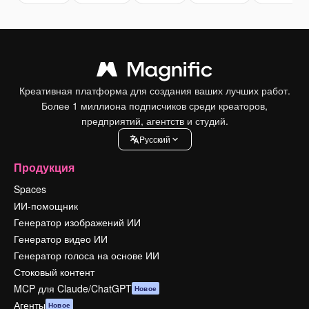
Креативная платформа для создания ваших лучших работ.
Более 1 миллиона подписчиков среди креаторов,
предприятий, агентств и студий.
Pусский
Продукция
Spaces
ИИ-помощник
Генератор изображений ИИ
Генератор видео ИИ
Генератор голоса на основе ИИ
Стоковый контент
MCP для Claude/ChatGPT
Новое
Агенты
Новое