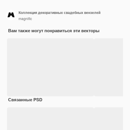
Коллекция декоративных свадебных вензелей
magnific
Вам также могут понравиться эти векторы
Связанные PSD