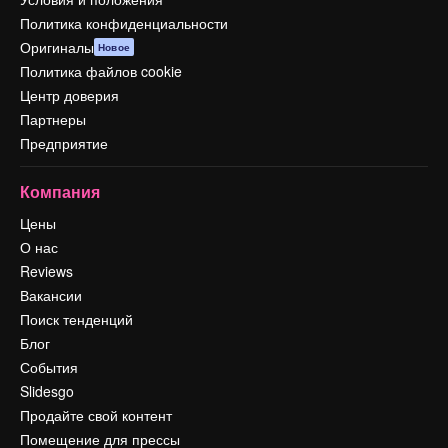
Политика конфиденциальности
Оригиналы
Новое
Политика файлов cookie
Центр доверия
Партнеры
Предприятие
Компания
Цены
О нас
Reviews
Вакансии
Поиск тенденций
Блог
События
Slidesgo
Продайте свой контент
Помещение для прессы