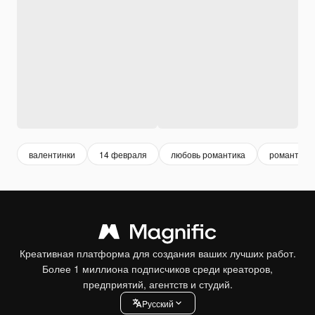
валентинки
14 февраля
любовь романтика
романтика
Креативная платформа для создания ваших лучших работ.
Более 1 миллиона подписчиков среди креаторов,
предприятий, агентств и студий.
Pусский