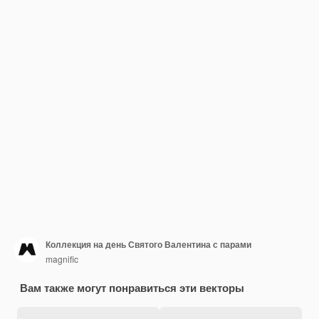
Коллекция на день Святого Валентина с парами
magnific
Вам также могут понравиться эти векторы