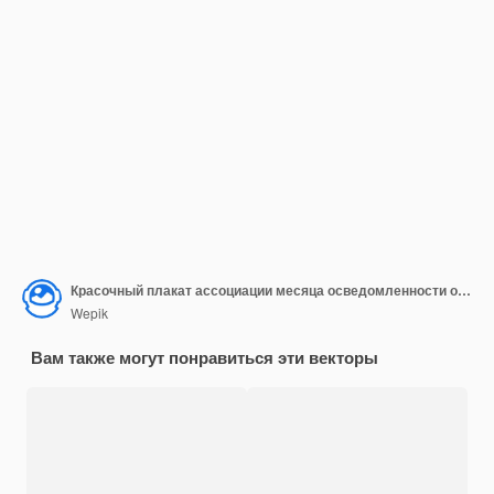
Красочный плакат ассоциации месяца осведомленности об аутизме
Wepik
Вам также могут понравиться эти векторы