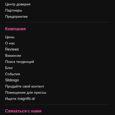
Центр доверия
Партнеры
Предприятие
Компания
Цены
О нас
Reviews
Вакансии
Поиск тенденций
Блог
События
Slidesgo
Продайте свой контент
Помещение для прессы
Ищете magnific.ai
Связаться с нами