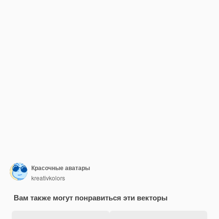
Красочные аватары
kreativkolors
Вам также могут понравиться эти векторы