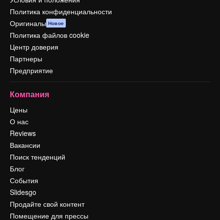
Политика конфиденциальности
Оригиналы
Новое
Политика файлов cookie
Центр доверия
Партнеры
Предприятие
Компания
Цены
О нас
Reviews
Вакансии
Поиск тенденций
Блог
События
Slidesgo
Продайте свой контент
Помещение для прессы