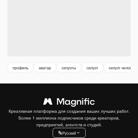
профиль
аватар
силуэты
силуэт
силуэт человека
Креативная платформа для создания ваших лучших работ.
Более 1 миллиона подписчиков среди креаторов,
предприятий, агентств и студий.
Pусский