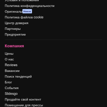
Политика конфиденциальности
Оригиналы
Новое
Политика файлов cookie
Центр доверия
Партнеры
Предприятие
Компания
Цены
О нас
Reviews
Вакансии
Поиск тенденций
Блог
События
Slidesgo
Продайте свой контент
Помещение для прессы