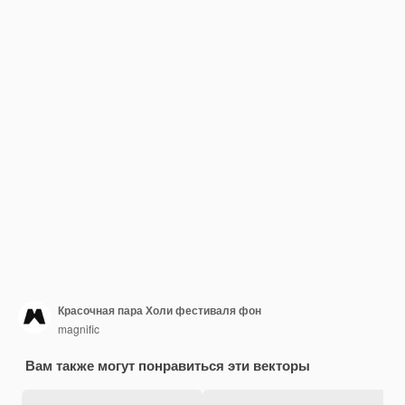
Красочная пара Холи фестиваля фон
magnific
Вам также могут понравиться эти векторы