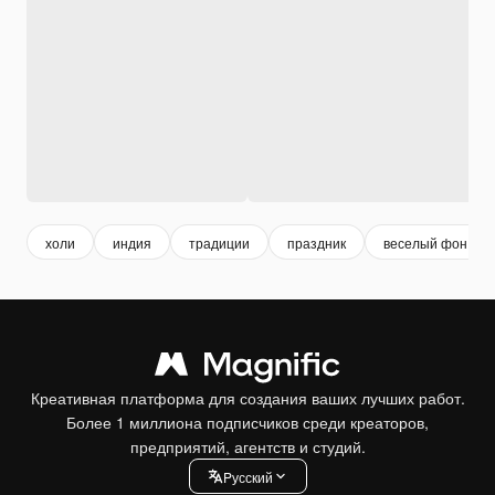
холи
индия
традиции
праздник
веселый фон
Креативная платформа для создания ваших лучших работ.
Более 1 миллиона подписчиков среди креаторов,
предприятий, агентств и студий.
Pусский