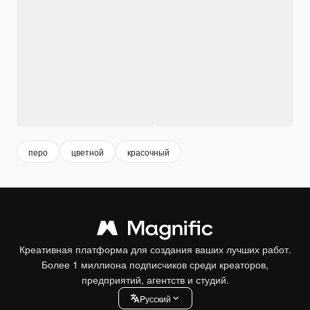
перо
цветной
красочный
Креативная платформа для создания ваших лучших работ.
Более 1 миллиона подписчиков среди креаторов,
предприятий, агентств и студий.
Pусский