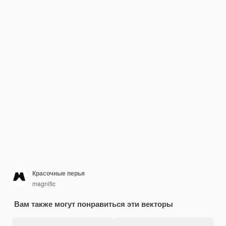
Красочные перья
magnific
Вам также могут понравиться эти векторы