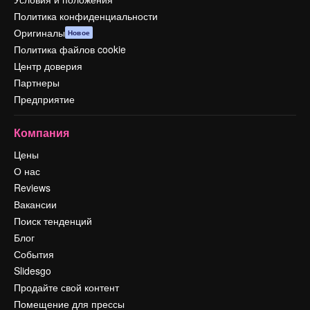
Политика конфиденциальности
Оригиналы
Новое
Политика файлов cookie
Центр доверия
Партнеры
Предприятие
Компания
Цены
О нас
Reviews
Вакансии
Поиск тенденций
Блог
События
Slidesgo
Продайте свой контент
Помещение для прессы