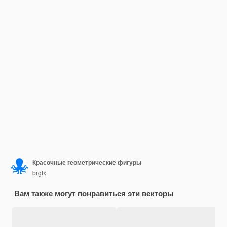
Красочные геометрические фигуры
brgfx
Вам также могут понравиться эти векторы