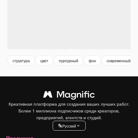
структура
цвет
пурпурный
фон
современный
Креативная платформа для создания ваших лучших работ.
Более 1 миллиона подписчиков среди креаторов,
предприятий, агентств и студий.
Pусский