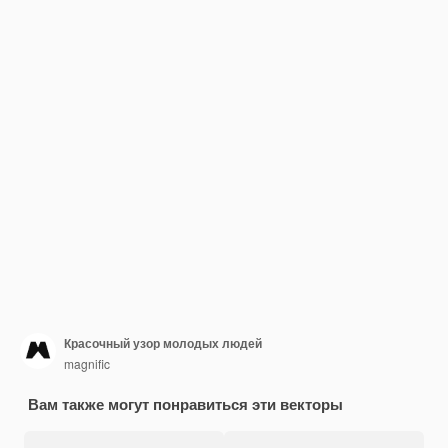
Красочный узор молодых людей
magnific
Вам также могут понравиться эти векторы