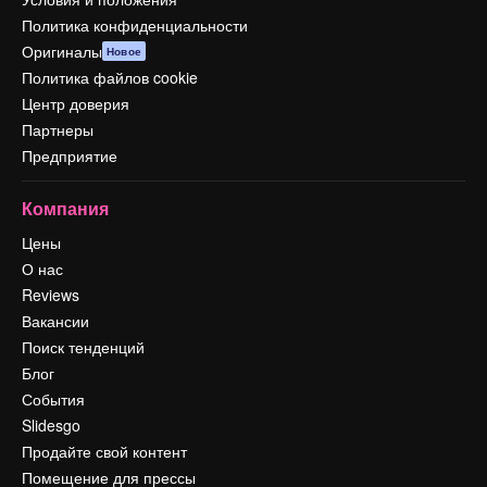
Политика конфиденциальности
Оригиналы
Новое
Политика файлов cookie
Центр доверия
Партнеры
Предприятие
Компания
Цены
О нас
Reviews
Вакансии
Поиск тенденций
Блог
События
Slidesgo
Продайте свой контент
Помещение для прессы