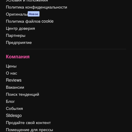
Политика конфиденциальности
Оригиналы
Новое
Политика файлов cookie
Центр доверия
Партнеры
Предприятие
Компания
Цены
О нас
Reviews
Вакансии
Поиск тенденций
Блог
События
Slidesgo
Продайте свой контент
Помещение для прессы