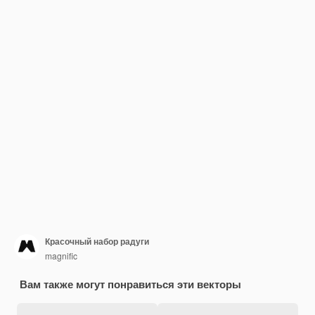
Красочный набор радуги
magnific
Вам также могут понравиться эти векторы