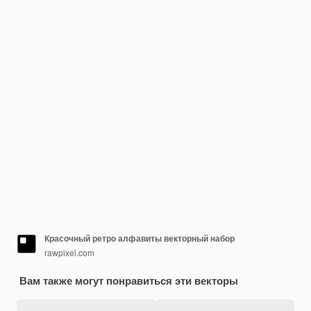
Красочный ретро алфавиты векторный набор
rawpixel.com
Вам также могут понравиться эти векторы