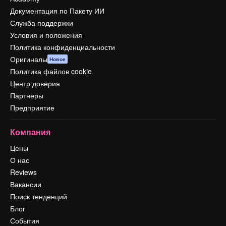
Документация по Пакету ИИ
Служба поддержки
Условия и положения
Политика конфиденциальности
Оригиналы
Новое
Политика файлов cookie
Центр доверия
Партнеры
Предприятие
Компания
Цены
О нас
Reviews
Вакансии
Поиск тенденций
Блог
События