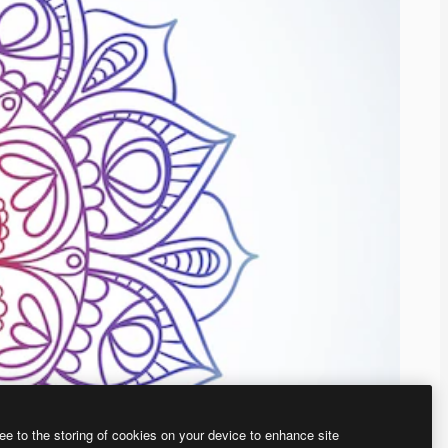
ee to the storing of cookies on your device to enhance site