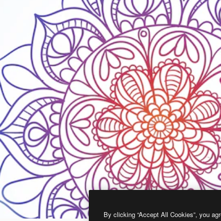
By clicking “Accept All Cookies”, you agr