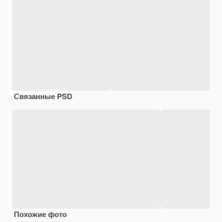
Связанные PSD
Похожие фото