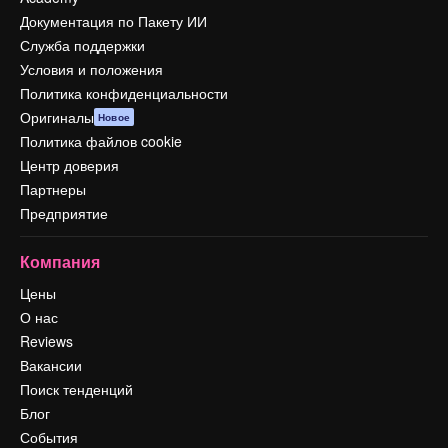
Документация по Пакету ИИ
Служба поддержки
Условия и положения
Политика конфиденциальности
Оригиналы
Новое
Политика файлов cookie
Центр доверия
Партнеры
Предприятие
Компания
Цены
О нас
Reviews
Вакансии
Поиск тенденций
Блог
События