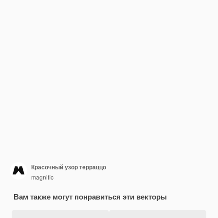
Красочный узор терраццо
magnific
Вам также могут понравиться эти векторы