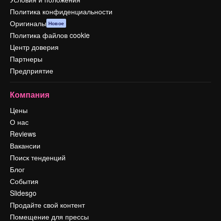
Политика конфиденциальности
Оригиналы
Новое
Политика файлов cookie
Центр доверия
Партнеры
Предприятие
Компания
Цены
О нас
Reviews
Вакансии
Поиск тенденций
Блог
События
Slidesgo
Продайте свой контент
Помещение для прессы