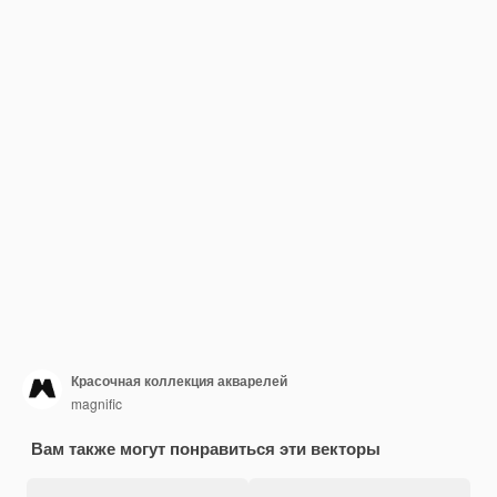
Красочная коллекция акварелей
magnific
Вам также могут понравиться эти векторы