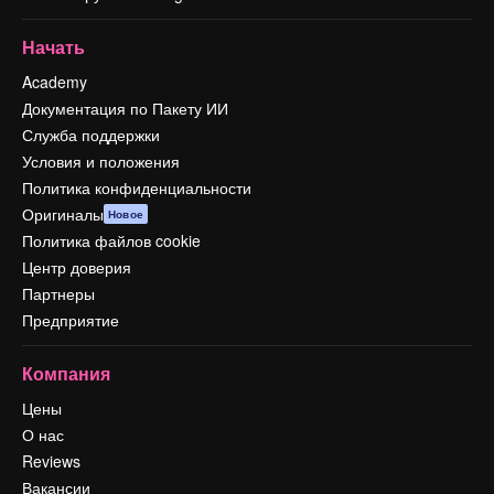
Начать
Academy
Документация по Пакету ИИ
Служба поддержки
Условия и положения
Политика конфиденциальности
Оригиналы
Новое
Политика файлов cookie
Центр доверия
Партнеры
Предприятие
Компания
Цены
О нас
Reviews
Вакансии