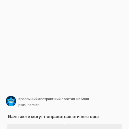
Красочный абстрактный логотип шаблон
pikisuperstar
Вам также могут понравиться эти векторы