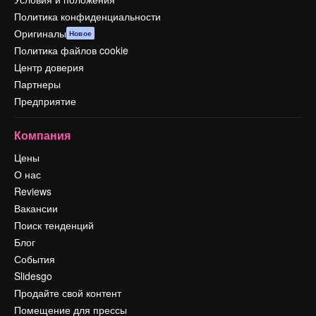
Политика конфиденциальности
Оригиналы
Новое
Политика файлов cookie
Центр доверия
Партнеры
Предприятие
Компания
Цены
О нас
Reviews
Вакансии
Поиск тенденций
Блог
События
Slidesgo
Продайте свой контент
Помещение для прессы