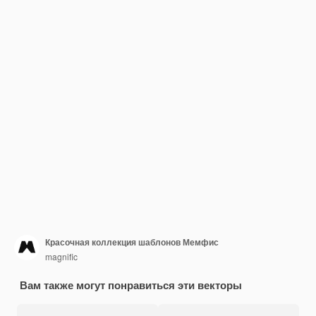
Красочная коллекция шаблонов Мемфис
magnific
Вам также могут понравиться эти векторы