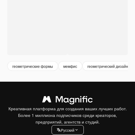
геометрические формы
мемфис
геометрический дизайн
Креативная платформа для создания ваших лучших работ.
Более 1 миллиона подписчиков среди креаторов,
предприятий, агентств и студий.
Pусский