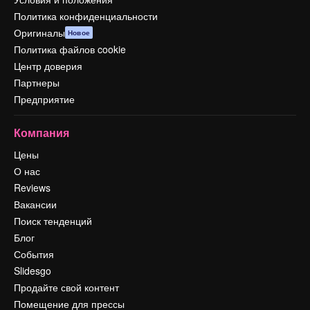
Политика конфиденциальности
Оригиналы
Новое
Политика файлов cookie
Центр доверия
Партнеры
Предприятие
Компания
Цены
О нас
Reviews
Вакансии
Поиск тенденций
Блог
События
Slidesgo
Продайте свой контент
Помещение для прессы