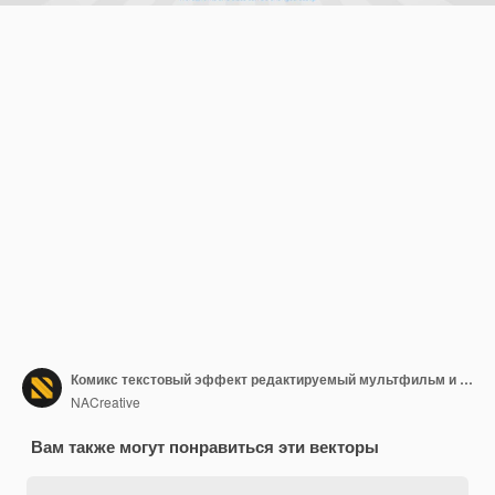
Комикс текстовый эффект редактируемый мультфильм и стиль текста поп-арт
NACreative
Вам также могут понравиться эти векторы