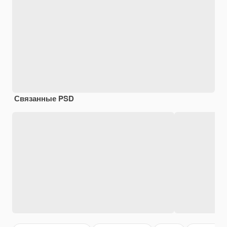
Связанные PSD