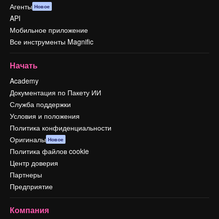
Агенты
Новое
API
Мобильное приложение
Все инструменты Magnific
Начать
Academy
Документация по Пакету ИИ
Служба поддержки
Условия и положения
Политика конфиденциальности
Оригиналы
Новое
Политика файлов cookie
Центр доверия
Партнеры
Предприятие
Компания