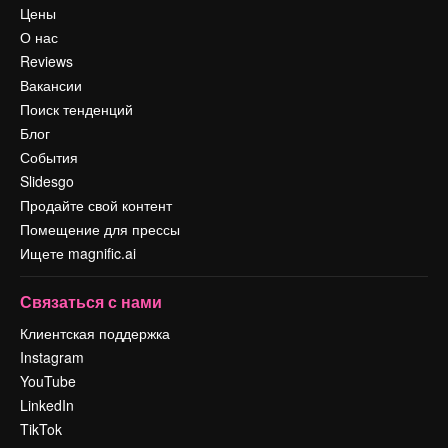
Цены
О нас
Reviews
Вакансии
Поиск тенденций
Блог
События
Slidesgo
Продайте свой контент
Помещение для прессы
Ищете magnific.ai
Связаться с нами
Клиентская поддержка
Instagram
YouTube
LinkedIn
TikTok