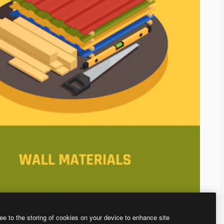
ee to the storing of cookies on your device to enhance site