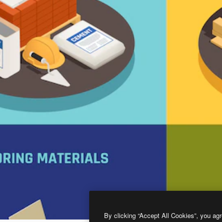
By clicking “Accept All Cookies”, you agr