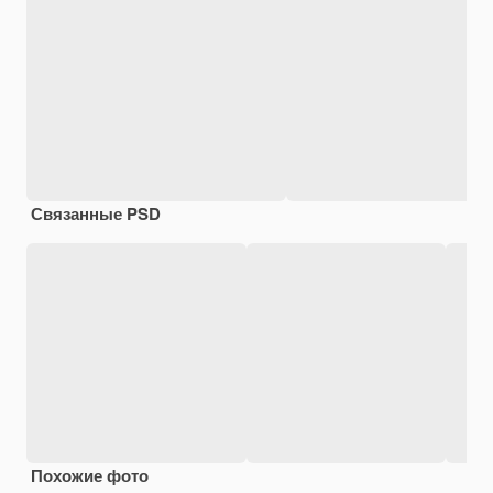
Связанные PSD
Похожие фото