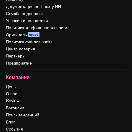
Документация по Пакету ИИ
Служба поддержки
Условия и положения
Политика конфиденциальности
Оригиналы
Новое
Политика файлов cookie
Центр доверия
Партнеры
Предприятие
Компания
Цены
О нас
Reviews
Вакансии
Поиск тенденций
Блог
События