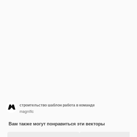
строительство шаблон работа в команде
magnific
Вам также могут понравиться эти векторы