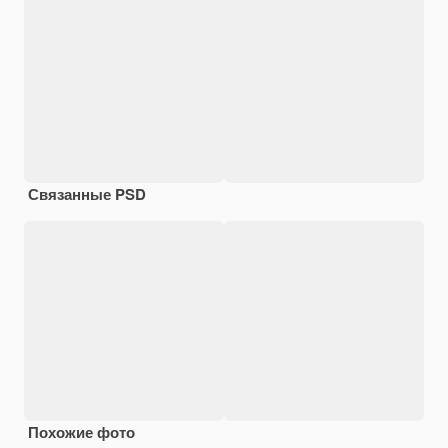
Связанные PSD
Похожие фото