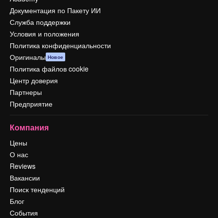
Документация по Пакету ИИ
Служба поддержки
Условия и положения
Политика конфиденциальности
Оригиналы
Новое
Политика файлов cookie
Центр доверия
Партнеры
Предприятие
Компания
Цены
О нас
Reviews
Вакансии
Поиск тенденций
Блог
События