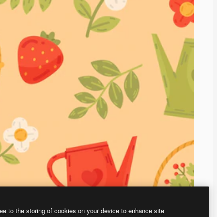
ee to the storing of cookies on your device to enhance site