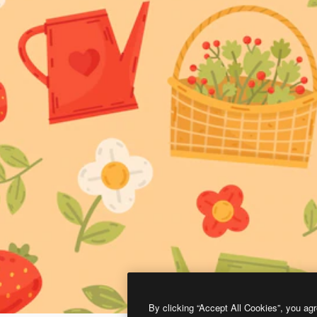
By clicking “Accept All Cookies”, you agr