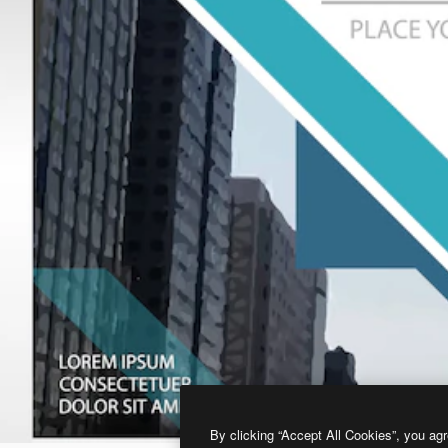
By clicking “Accept All Cookies”, you agr