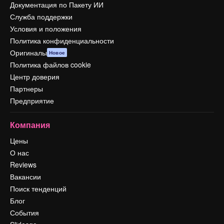
Документация по Пакету ИИ
Служба поддержки
Условия и положения
Политика конфиденциальности
Оригиналы
Новое
Политика файлов cookie
Центр доверия
Партнеры
Предприятие
Компания
Цены
О нас
Reviews
Вакансии
Поиск тенденций
Блог
События