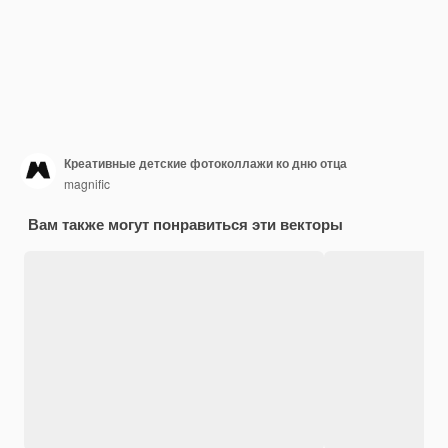
Креативные детские фотоколлажи ко дню отца
magnific
Вам также могут понравиться эти векторы