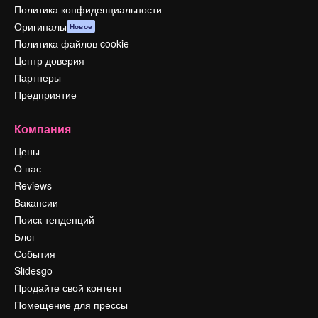
Политика конфиденциальности
Оригиналы
Новое
Политика файлов cookie
Центр доверия
Партнеры
Предприятие
Компания
Цены
О нас
Reviews
Вакансии
Поиск тенденций
Блог
События
Slidesgo
Продайте свой контент
Помещение для прессы