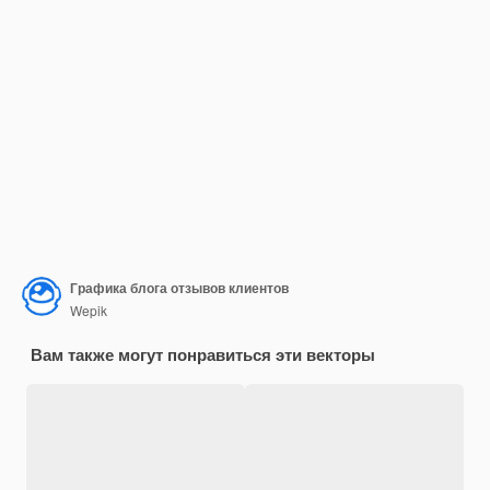
Графика блога отзывов клиентов
Wepik
Вам также могут понравиться эти векторы