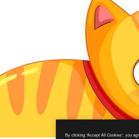
By clicking “Accept All Cookies”, you agr