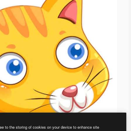
ee to the storing of cookies on your device to enhance site