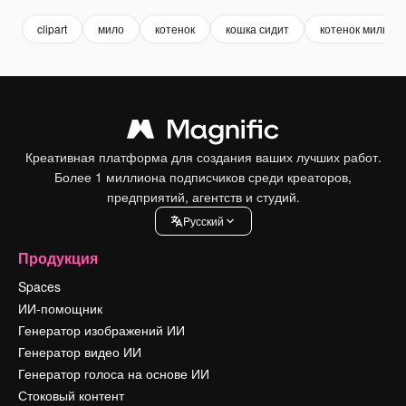
clipart
мило
котенок
кошка сидит
котенок милый
Креативная платформа для создания ваших лучших работ.
Более 1 миллиона подписчиков среди креаторов,
предприятий, агентств и студий.
Pусский
Продукция
Spaces
ИИ-помощник
Генератор изображений ИИ
Генератор видео ИИ
Генератор голоса на основе ИИ
Стоковый контент