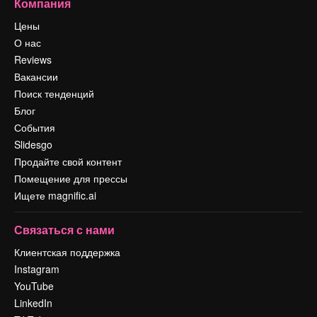
Компания
Цены
О нас
Reviews
Вакансии
Поиск тенденций
Блог
События
Slidesgo
Продайте свой контент
Помещение для прессы
Ищете magnific.ai
Связаться с нами
Клиентская поддержка
Instagram
YouTube
LinkedIn