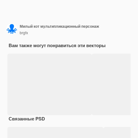
Милый кот мультипликационный персонаж
brgfx
Вам также могут понравиться эти векторы
Связанные PSD