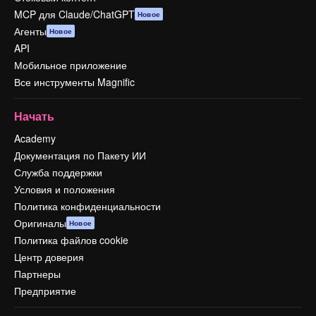
MCP для Claude/ChatGPT
Новое
Агенты
Новое
API
Мобильное приложение
Все инструменты Magnific
Начать
Academy
Документация по Пакету ИИ
Служба поддержки
Условия и положения
Политика конфиденциальности
Оригиналы
Новое
Политика файлов cookie
Центр доверия
Партнеры
Предприятие