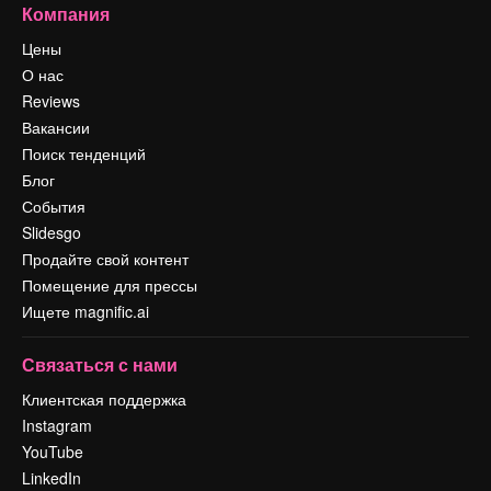
Компания
Цены
О нас
Reviews
Вакансии
Поиск тенденций
Блог
События
Slidesgo
Продайте свой контент
Помещение для прессы
Ищете magnific.ai
Связаться с нами
Клиентская поддержка
Instagram
YouTube
LinkedIn