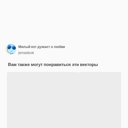
Милый кот думает о любви
jemastock
Вам также могут понравиться эти векторы