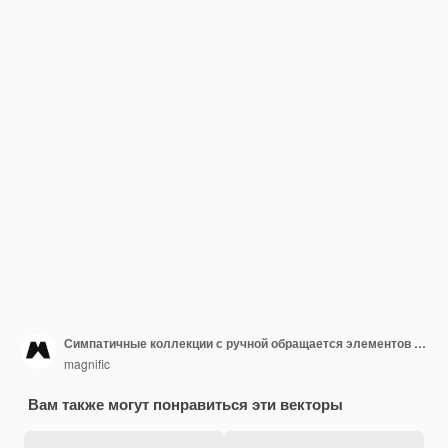
Симпатичные коллекции с ручной обращается элементов свадьбы
magnific
Вам также могут понравиться эти векторы