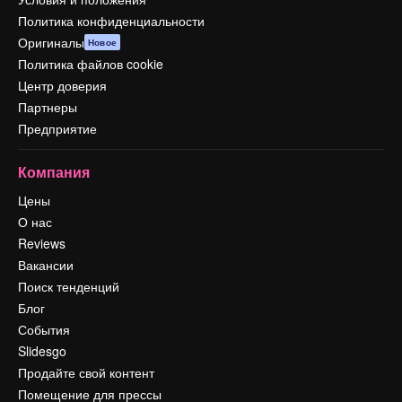
Политика конфиденциальности
Оригиналы
Новое
Политика файлов cookie
Центр доверия
Партнеры
Предприятие
Компания
Цены
О нас
Reviews
Вакансии
Поиск тенденций
Блог
События
Slidesgo
Продайте свой контент
Помещение для прессы