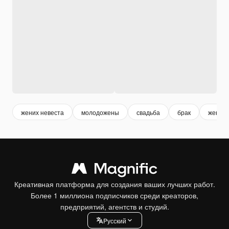
жених невеста
молодожены
свадьба
брак
жены
Креативная платформа для создания ваших лучших работ.
Более 1 миллиона подписчиков среди креаторов,
предприятий, агентств и студий.
Pусский