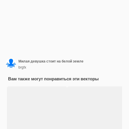
Милая девушка стоит на белой земле
brgfx
Вам также могут понравиться эти векторы