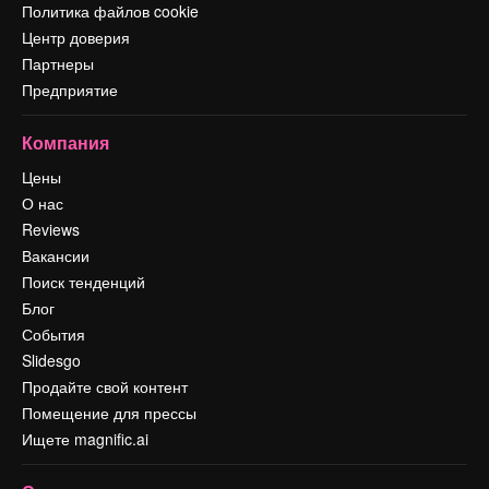
Политика файлов cookie
Центр доверия
Партнеры
Предприятие
Компания
Цены
О нас
Reviews
Вакансии
Поиск тенденций
Блог
События
Slidesgo
Продайте свой контент
Помещение для прессы
Ищете magnific.ai