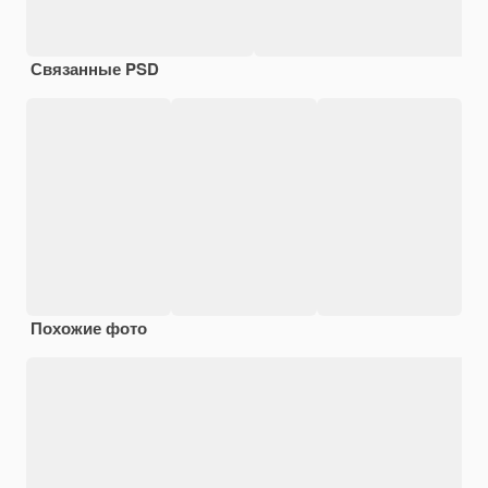
Связанные PSD
Похожие фото