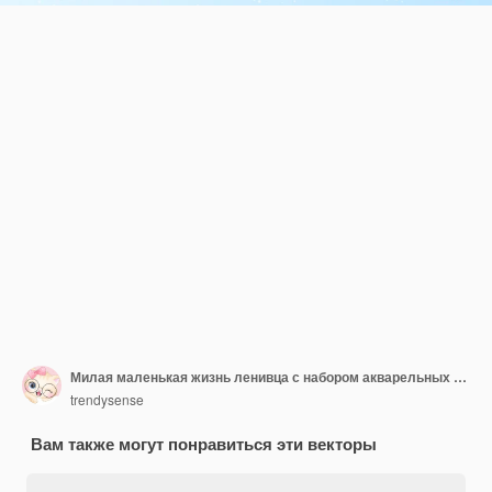
Милая маленькая жизнь ленивца с набором акварельных иллюстраций
trendysense
Вам также могут понравиться эти векторы