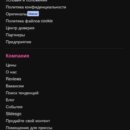
Политика конфиденциальности
Оригиналы
Новое
Политика файлов cookie
Центр доверия
Партнеры
Предприятие
Компания
Цены
О нас
Reviews
Вакансии
Поиск тенденций
Блог
События
Slidesgo
Продайте свой контент
Помещение для прессы