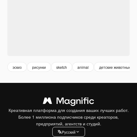
эскиз
рисунки
sketch
animal
детские животные
Креативная платформа для создания ваших лучших работ.
Более 1 миллиона подписчиков среди креаторов,
предприятий, агентств и студий.
Pусский