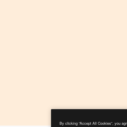
By clicking “Accept All Cookies”, you agr