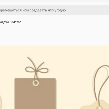
одажа билетов