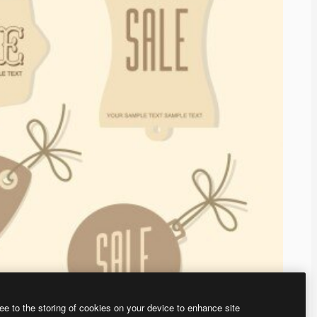
ee to the storing of cookies on your device to enhance site