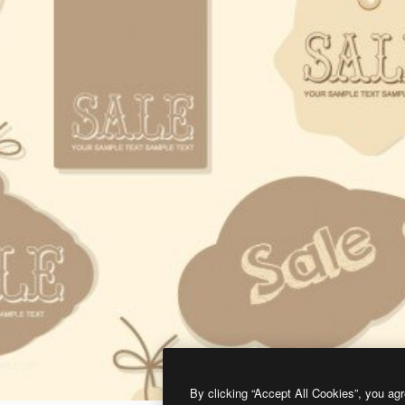
By clicking “Accept All Cookies”, you agr