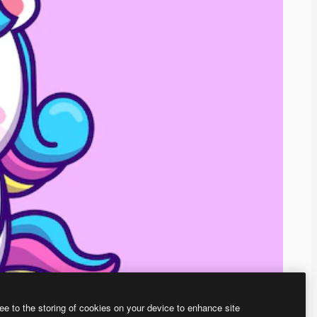
ee to the storing of cookies on your device to enhance site