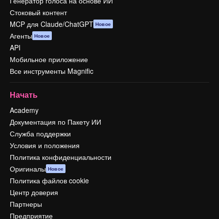
Генератор голоса на основе ИИ
Стоковый контент
MCP для Claude/ChatGPT
Новое
Агенты
Новое
API
Мобильное приложение
Все инструменты Magnific
Начать
Academy
Документация по Пакету ИИ
Служба поддержки
Условия и положения
Политика конфиденциальности
Оригиналы
Новое
Политика файлов cookie
Центр доверия
Партнеры
Предприятие