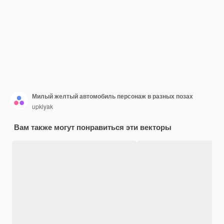
Милый желтый автомобиль персонаж в разных позах
upklyak
Вам также могут понравиться эти векторы