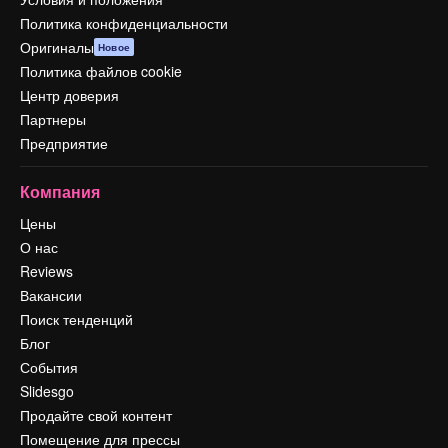
Политика конфиденциальности
Оригиналы
Новое
Политика файлов cookie
Центр доверия
Партнеры
Предприятие
Компания
Цены
О нас
Reviews
Вакансии
Поиск тенденций
Блог
События
Slidesgo
Продайте свой контент
Помещение для прессы