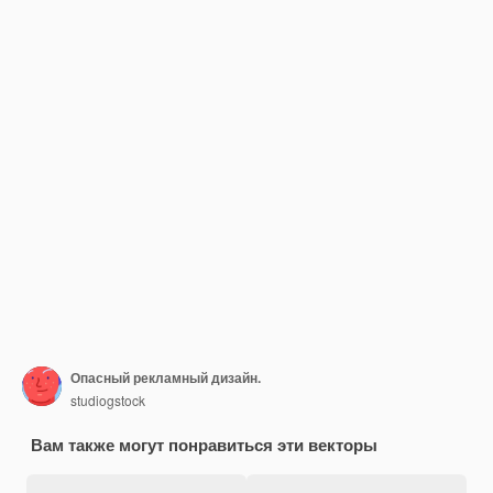
Опасный рекламный дизайн.
studiogstock
Вам также могут понравиться эти векторы