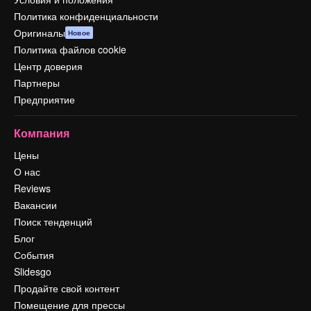
Политика конфиденциальности
Оригиналы
Новое
Политика файлов cookie
Центр доверия
Партнеры
Предприятие
Компания
Цены
О нас
Reviews
Вакансии
Поиск тенденций
Блог
События
Slidesgo
Продайте свой контент
Помещение для прессы