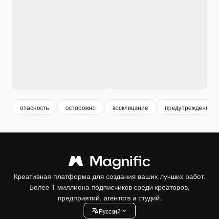
опасность
осторожно
восклицание
предупреждение
Креативная платформа для создания ваших лучших работ.
Более 1 миллиона подписчиков среди креаторов,
предприятий, агентств и студий.
Pусский